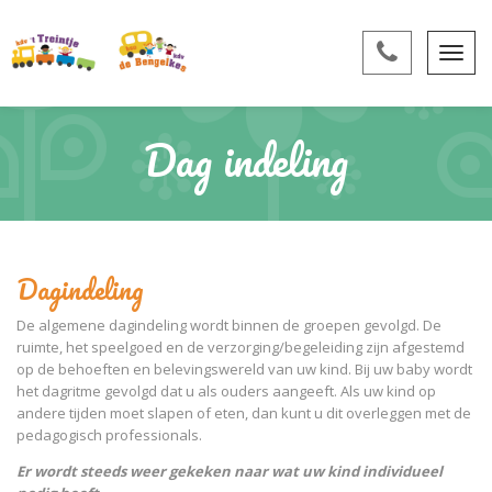
Dag indeling
Dagindeling
De algemene dagindeling wordt binnen de groepen gevolgd. De
ruimte, het speelgoed en de verzorging/begeleiding zijn afgestemd
op de behoeften en belevingswereld van uw kind. Bij uw baby wordt
het dagritme gevolgd dat u als ouders aangeeft. Als uw kind op
andere tijden moet slapen of eten, dan kunt u dit overleggen met de
pedagogisch professionals.
Er wordt steeds weer gekeken naar wat uw kind individueel