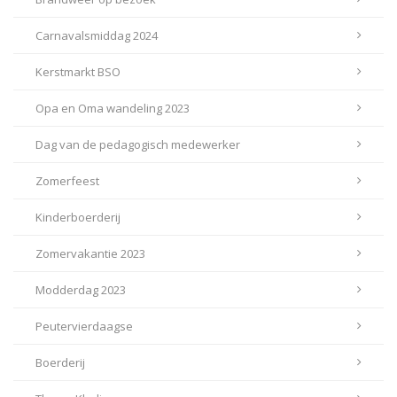
Carnavalsmiddag 2024
Kerstmarkt BSO
Opa en Oma wandeling 2023
Dag van de pedagogisch medewerker
Zomerfeest
Kinderboerderij
Zomervakantie 2023
Modderdag 2023
Peutervierdaagse
Boerderij