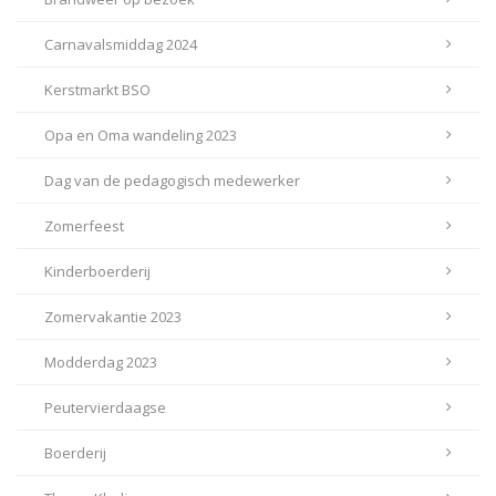
Carnavalsmiddag 2024
Kerstmarkt BSO
Opa en Oma wandeling 2023
Dag van de pedagogisch medewerker
Zomerfeest
Kinderboerderij
Zomervakantie 2023
Modderdag 2023
Peutervierdaagse
Boerderij