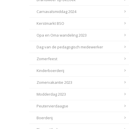
Carnavalsmiddag 2024
Kerstmarkt BSO
Opa en Oma wandeling 2023
Dag van de pedagogisch medewerker
Zomerfeest
Kinderboerderij
Zomervakantie 2023
Modderdag 2023
Peutervierdaagse
Boerderij