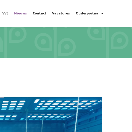
VVE
Nieuws
Contact
Vacatures
Ouderportaal