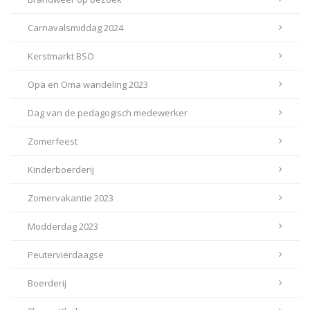
Carnavalsmiddag 2024
Kerstmarkt BSO
Opa en Oma wandeling 2023
Dag van de pedagogisch medewerker
Zomerfeest
Kinderboerderij
Zomervakantie 2023
Modderdag 2023
Peutervierdaagse
Boerderij