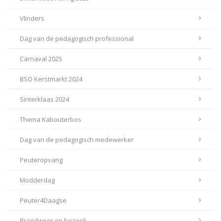
Vlinders
Dag van de pedagogisch professional
Carnaval 2025
BSO Kerstmarkt 2024
Sinterklaas 2024
Thema Kabouterbos
Dag van de pedagogisch medewerker
Peuteropvang
Modderdag
Peuter4Daagse
Brandweer op bezoek